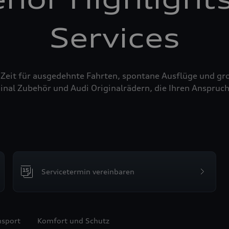
Services
 Zeit für ausgedehnte Fahrten, spontane Ausflüge und g
inal Zubehör und Audi Originalrädern, die Ihren Anspruch
Servicetermin vereinbaren
nsport
Komfort und Schutz