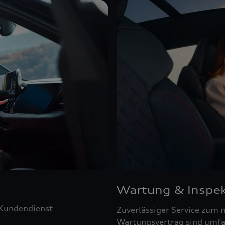
Wartung & Inspek
 Kundendienst
Zuverlässiger Service zum 
Wartungsvertrag sind umfa