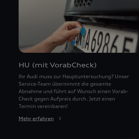
HU (mit VorabCheck)
Ihr Audi muss zur Hauptuntersuchung? Unser
Service-Team übernimmt die gesamte
Abnahme und führt auf Wunsch einen Vorab-
Check gegen Aufpreis durch. Jetzt einen
Termin vereinbaren!
Mehr erfahren