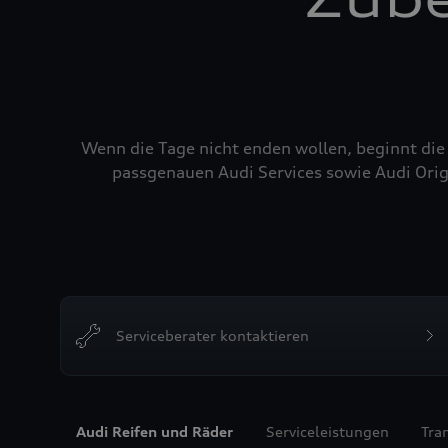
Wenn die Tage nicht enden wollen, beginnt die
passgenauen Audi Services sowie Audi Orig
Serviceberater kontaktieren
Audi Reifen und Räder
Serviceleistungen
Tra