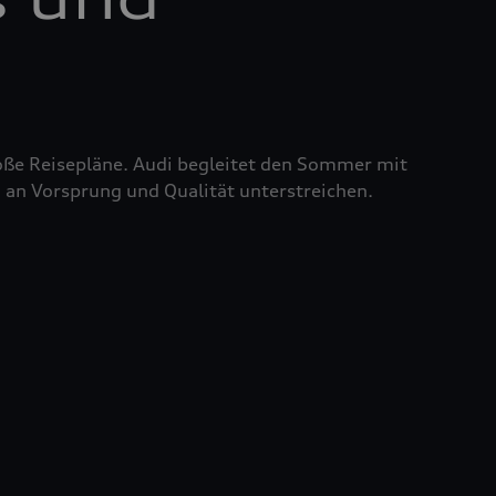
roße Reisepläne. Audi begleitet den Sommer mit
 an Vorsprung und Qualität unterstreichen.