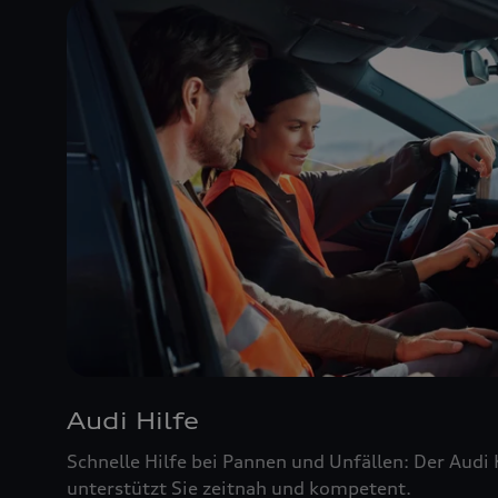
Audi Hilfe
Schnelle Hilfe bei Pannen und Unfällen: Der Audi
unterstützt Sie zeitnah und kompetent.