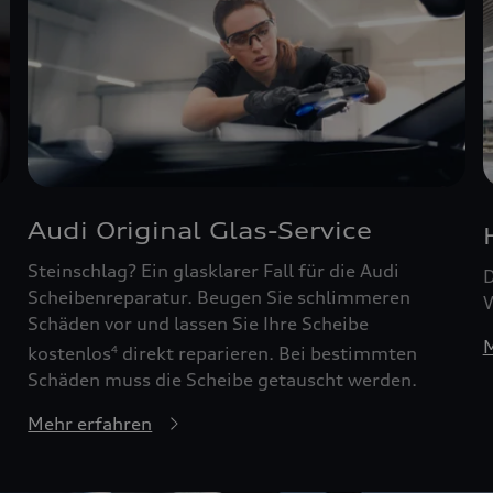
Audi Original Glas-Service
Steinschlag? Ein glasklarer Fall für die Audi
D
Scheibenreparatur. Beugen Sie schlimmeren
W
Schäden vor und lassen Sie Ihre Scheibe
M
kostenlos
direkt reparieren. Bei bestimmten
4
Schäden muss die Scheibe getauscht werden.
Mehr erfahren