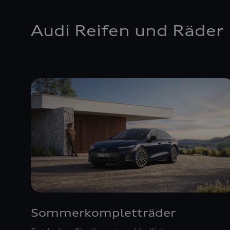
Audi Reifen und Räder
Sommerkompletträder