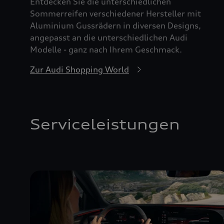
Entdecken Sie die unterschiedlichen
Sommerreifen verschiedener Hersteller mit
Aluminium Gussrädern in diversen Designs,
angepasst an die unterschiedlichen Audi
Modelle - ganz nach Ihrem Geschmack.
Zur Audi Shopping World
Serviceleistungen