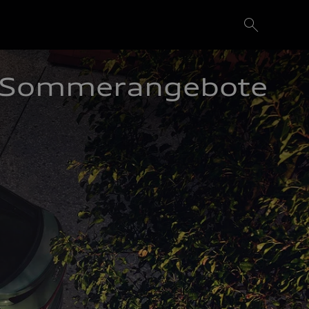
Sommerangebote