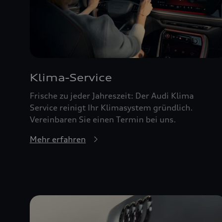
Klima-Service
Frische zu jeder Jahreszeit: Der Audi Klima
Service reinigt Ihr Klimasystem gründlich.
Vereinbaren Sie einen Termin bei uns.
Mehr erfahren