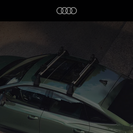
Startseite