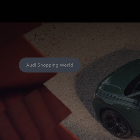
Audi Shopping World